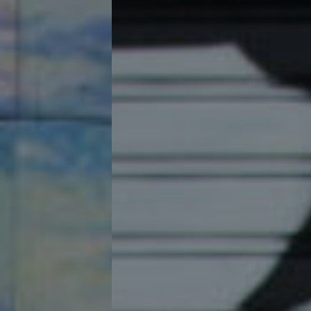
Contacto
Acceso