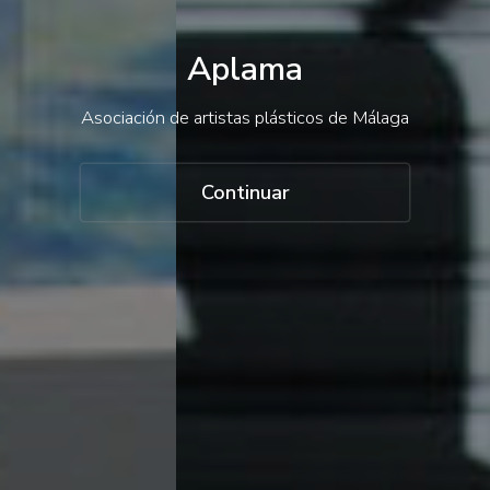
Aplama
Asociación de artistas plásticos de 