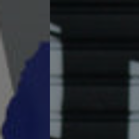
Continuar