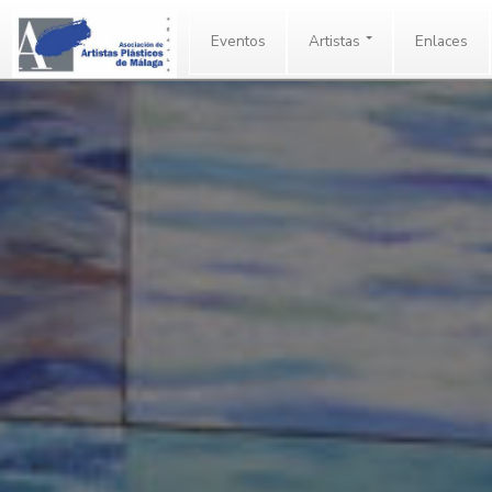
Eventos
Artistas