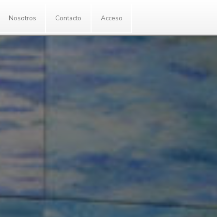
Enlaces
Nosotros
Contacto
Ac