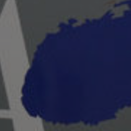
Asociación de artistas plásticos de 
Continuar