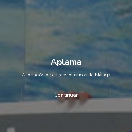
Contacto
Acceso
Aplama