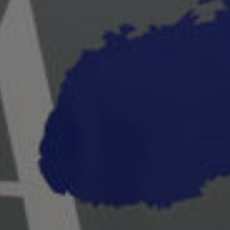
Asociación de artistas plásticos de 
Continuar