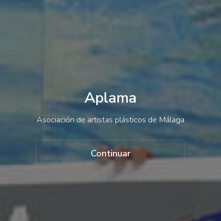
Contacto
Acceso
Aplama