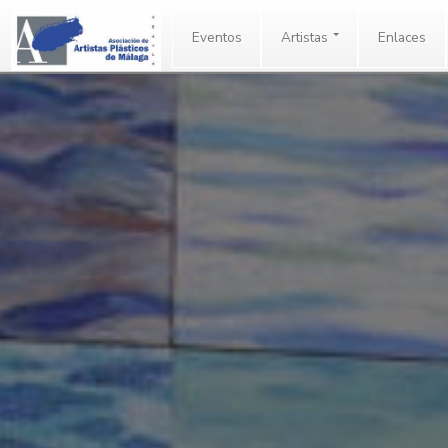
Eventos
Artistas