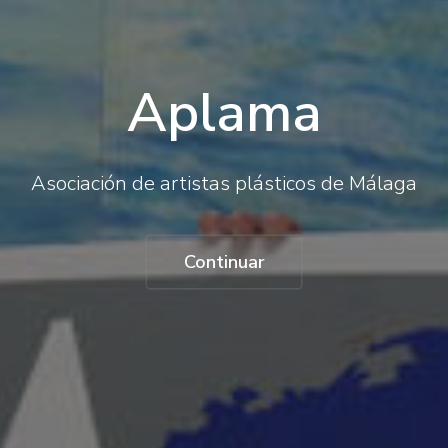
Apl
Asociación de artist