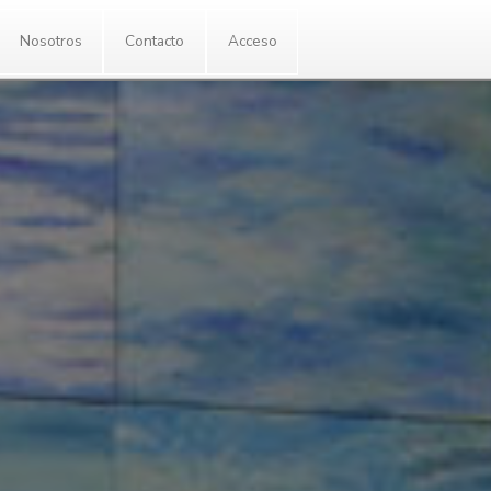
Enlaces
Nosotros
Contacto
Ac